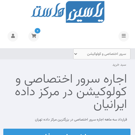
0
تغییر
وضعیت
ناوبری
سبد خرید
اجاره سرور اختصاصی و
کولوکیشن در مرکز داده
ایرانیان
قرارداد سه ماهه اجاره سرور اختصاصی در بزرگترین مرکز داده تهران