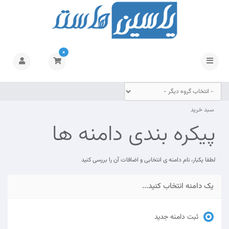
0
تغییر
وضعیت
ناوبری
سبد خرید
پیکره بندی دامنه ها
لطفا یکبار، نام دامنه ی انتخابی و اضافات آن را بررسی کنید
یک دامنه انتخاب کنید...
ثبت دامنه جدید