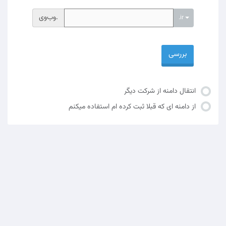
وب‌وی.
.ir
بررسی
انتقال دامنه از شرکت دیگر
از دامنه ای که قبلا ثبت کرده ام استفاده میکنم