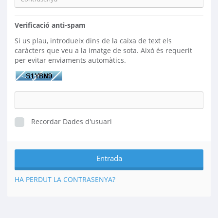
Verificació anti-spam
Si us plau, introdueix dins de la caixa de text els
caràcters que veu a la imatge de sota. Això és requerit
per evitar enviaments automàtics.
Recordar Dades d'usuari
HA PERDUT LA CONTRASENYA?