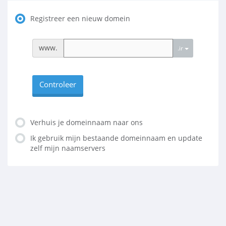
Registreer een nieuw domein
www.
.ir
Controleer
Verhuis je domeinnaam naar ons
Ik gebruik mijn bestaande domeinnaam en update
zelf mijn naamservers