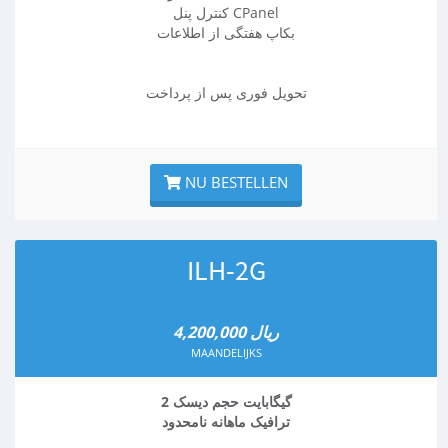
کنترل پنل CPanel
بکاپ هفتگی از اطلاعات
تحویل فوری پس از پرداخت
NU BESTELLEN
ILH-2G
4,200,000 ریال
MAANDELIJKS
2 گیگابایت حجم دیسک
ترافیک ماهانه نامحدود