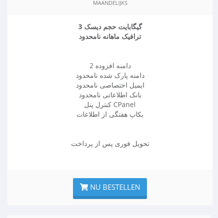
MAANDELIJKS
3 گیگابایت حجم دیسک
ترافیک ماهانه نامحدود
2 دامنه افزوده
دامنه پارک شده نامحدود
ایمیل اختصاصی نامحدود
بانک اطلاعاتی نامحدود
کنترل پنل CPanel
بکاپ هفتگی از اطلاعات
تحویل فوری پس از پرداخت
NU BESTELLEN