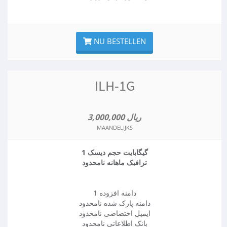
NU BESTELLEN
ILH-1G
3,000,000 ریال
MAANDELIJKS
1 گیگابایت حجم دیسک
ترافیک ماهانه نامحدود
1 دامنه افزوده
دامنه پارک شده نامحدود
ایمیل اختصاصی نامحدود
بانک اطلاعاتی نامحدود