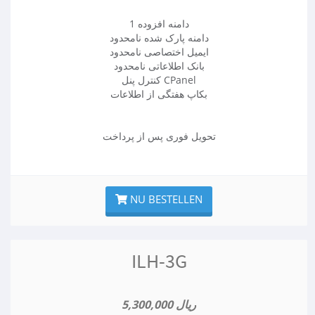
1 دامنه افزوده
دامنه پارک شده نامحدود
ایمیل اختصاصی نامحدود
بانک اطلاعاتی نامحدود
کنترل پنل CPanel
بکاپ هفتگی از اطلاعات
تحویل فوری پس از پرداخت
NU BESTELLEN
ILH-3G
5,300,000 ریال