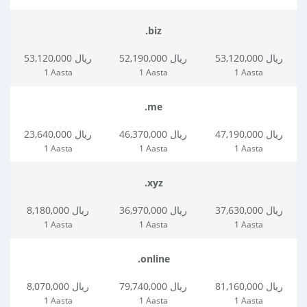
.biz
53,120,000 ریال
52,190,000 ریال
53,120,000 ریال
1 Aasta
1 Aasta
1 Aasta
.me
47,190,000 ریال
46,370,000 ریال
23,640,000 ریال
1 Aasta
1 Aasta
1 Aasta
.xyz
37,630,000 ریال
36,970,000 ریال
8,180,000 ریال
1 Aasta
1 Aasta
1 Aasta
.online
81,160,000 ریال
79,740,000 ریال
8,070,000 ریال
1 Aasta
1 Aasta
1 Aasta