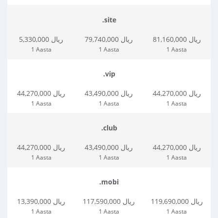
.site
81,160,000 ریال
79,740,000 ریال
5,330,000 ریال
1 Aasta
1 Aasta
1 Aasta
.vip
44,270,000 ریال
43,490,000 ریال
44,270,000 ریال
1 Aasta
1 Aasta
1 Aasta
.club
44,270,000 ریال
43,490,000 ریال
44,270,000 ریال
1 Aasta
1 Aasta
1 Aasta
.mobi
119,690,000 ریال
117,590,000 ریال
13,390,000 ریال
1 Aasta
1 Aasta
1 Aasta