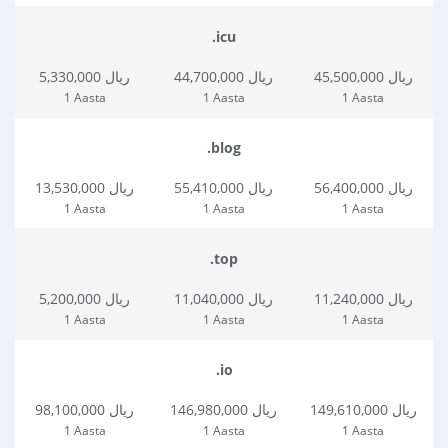
.icu
45,500,000 ریال
44,700,000 ریال
5,330,000 ریال
1 Aasta
1 Aasta
1 Aasta
.blog
56,400,000 ریال
55,410,000 ریال
13,530,000 ریال
1 Aasta
1 Aasta
1 Aasta
.top
11,240,000 ریال
11,040,000 ریال
5,200,000 ریال
1 Aasta
1 Aasta
1 Aasta
.io
149,610,000 ریال
146,980,000 ریال
98,100,000 ریال
1 Aasta
1 Aasta
1 Aasta