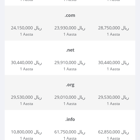
.com
28,750,000 ریال
23,930,000 ریال
24,150,000 ریال
1 Aasta
1 Aasta
1 Aasta
.net
30,440,000 ریال
29,910,000 ریال
30,440,000 ریال
1 Aasta
1 Aasta
1 Aasta
.org
29,530,000 ریال
29,010,000 ریال
29,530,000 ریال
1 Aasta
1 Aasta
1 Aasta
.info
62,850,000 ریال
61,750,000 ریال
10,800,000 ریال
1 Aasta
1 Aasta
1 Aasta