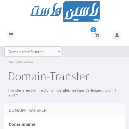
0
Navigation
ein-/ausblenden
Mein Warenkorb
Domain-Transfer
Transferieren Sie Ihre Domain bei gleichzeitiger Verlängerung um 1
Jahr! *
DOMAIN-TRANSFER
Domainname