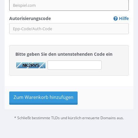
Autorisierungscode
Hilfe
Bitte geben Sie den untenstehenden Code ein
Zum Warenkorb hinzufügen
* Schließt bestimmte TLDs und kürzlich erneuerte Domains aus.