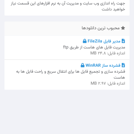
جهت راه اندازی وب سایت و مدیریت آن به نرم افزارهای این قسمت نیاز
خواهید داشت
محبوب ترین دانلودها
مدیر فایل FileZila
مدیریت فایل های هاست از طریق ftp
اندازه فایل: 24.8 MB
فشرده ساز WinRAR
فشرده سازی و تجمیع فایل ها برای انتقال سریع و راحت فایل ها به
هاست
اندازه فایل: 2.97 MB