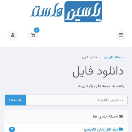
0
تغییر
وضعیت
ناوبری
سامانه کاربران
دانلود فایل
دانلود فایل
راهنما ها، برنامه ها و دیگر فایل ها
دسته بندی ها
نرم افزارهای کاربردی
2