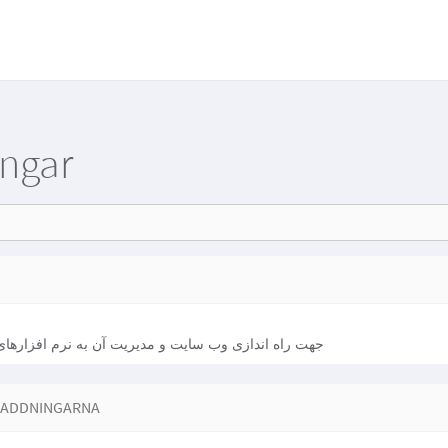
ngar
جهت راه اندازی وب سایت و مدیریت آن به نرم افزارهای
LADDNINGARNA