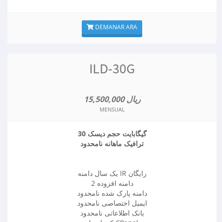
DEMANAR ARA
ILD-30G
15,500,000 ریال
MENSUAL
30 گیگابایت حجم دیسک
ترافیک ماهانه نامحدود
یک سال دامنه IR رایگان
2 دامنه افزوده
دامنه پارک شده نامحدود
ایمیل اختصاصی نامحدود
بانک اطلاعاتی نامحدود