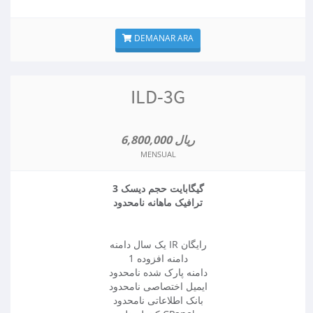
DEMANAR ARA
ILD-3G
6,800,000 ریال
MENSUAL
3 گیگابایت حجم دیسک
ترافیک ماهانه نامحدود
یک سال دامنه IR رایگان
1 دامنه افزوده
دامنه پارک شده نامحدود
ایمیل اختصاصی نامحدود
بانک اطلاعاتی نامحدود