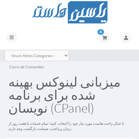
0
Canvia
la
navegació
Carro de Comandes
میزبانی لینوکس بهینه
شده برای برنامه
نویسان (CPanel)
با خیال راحت هاست مورد نیاز خود را انتخاب کنید؛ تمام خدمات تا هفت روز از
زمان پرداخت، ضمانت بازگشت وجه دارند.