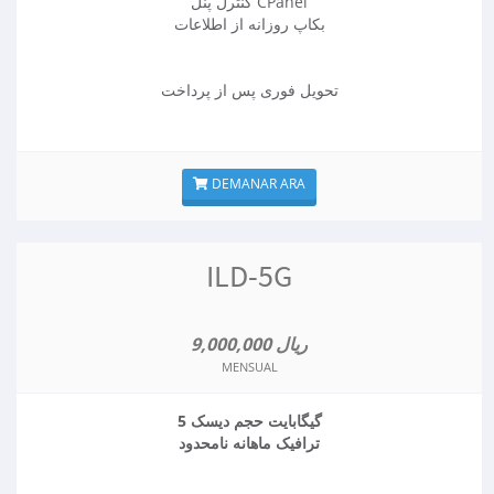
کنترل پنل CPanel
بکاپ روزانه از اطلاعات
تحویل فوری پس از پرداخت
DEMANAR ARA
ILD-5G
9,000,000 ریال
MENSUAL
5 گیگابایت حجم دیسک
ترافیک ماهانه نامحدود