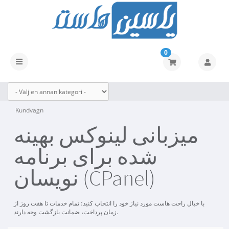
0
Växla
navigering
Kundvagn
میزبانی لینوکس بهینه
شده برای برنامه
نویسان (CPanel)
با خیال راحت هاست مورد نیاز خود را انتخاب کنید؛ تمام خدمات تا هفت روز از
زمان پرداخت، ضمانت بازگشت وجه دارند.