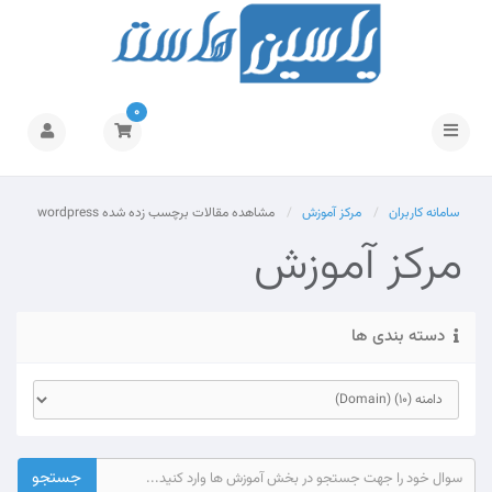
0
تغییر
وضعیت
ناوبری
سامانه کاربران
مرکز آموزش
مشاهده مقالات برچسب زده شده wordpress
مرکز آموزش
دسته بندی ها