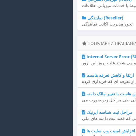
ط با خدمات میزبانی اطلاعات
نمایندگی (Reseller)
نحوه مدیریت اکانت نمایندگی
ПОПУЛАРНИ ПРАШАЊ
ارتقا و کاهش تعرفه هاست
ن هاست با تغییر مالک دامنه
مراحل ثبت شناسه ایرنیک
افزایش امنیت وب سایت ها